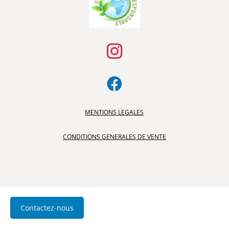


MENTIONS LEGALES
CONDITIONS GENERALES DE VENTE
Contactez-nous