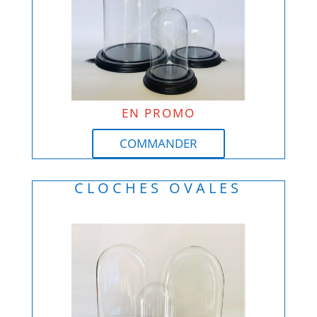
EN PROMO
COMMANDER
CLOCHES OVALES