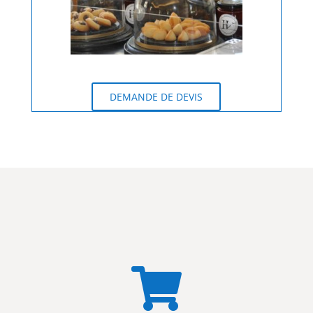
0
DEMANDE DE DEVIS
