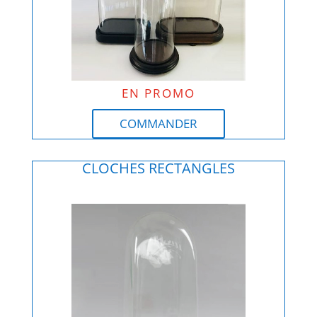
EN PROMO
COMMANDER
CLOCHES RECTANGLES