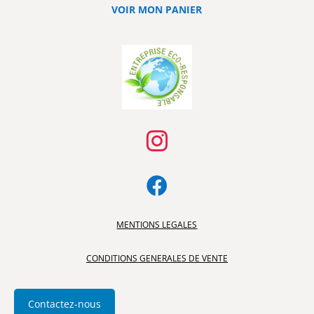
VOIR MON PANIER


MENTIONS LEGALES
CONDITIONS GENERALES DE VENTE
Contactez-nous