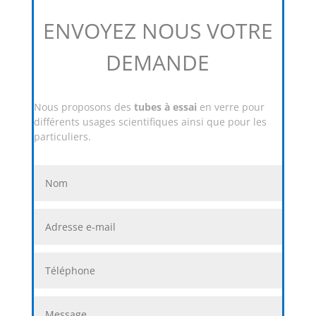
ENVOYEZ NOUS VOTRE
DEMANDE
Nous proposons des
tubes à essai
en verre pour
différents usages scientifiques ainsi que pour les
particuliers.