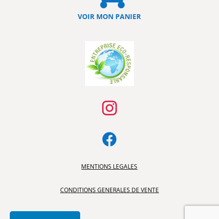
VOIR MON PANIER


MENTIONS LEGALES
CONDITIONS GENERALES DE VENTE